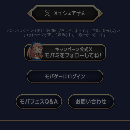
※Xへのログイン状況やご利用のブラウザによっては、正常に動作しない、
またはページが正しく表示されない場合がございます