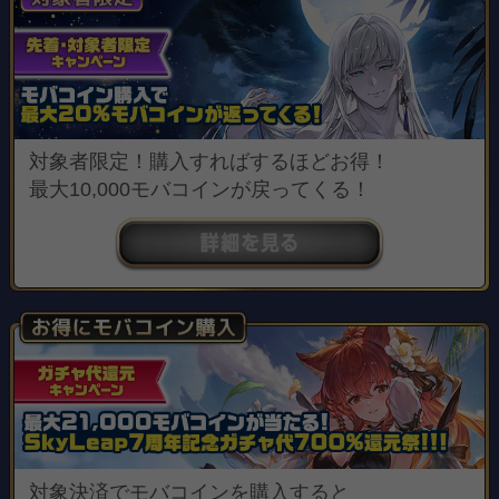
対象者限定！購入すればするほどお得！
最大10,000モバコインが戻ってくる！
対象決済でモバコインを購入すると